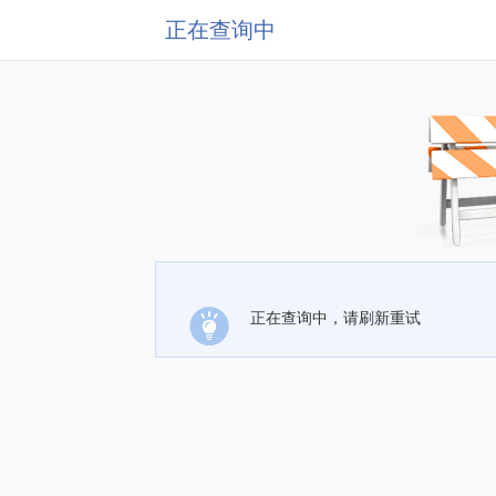
正在查询中
正在查询中，请刷新重试