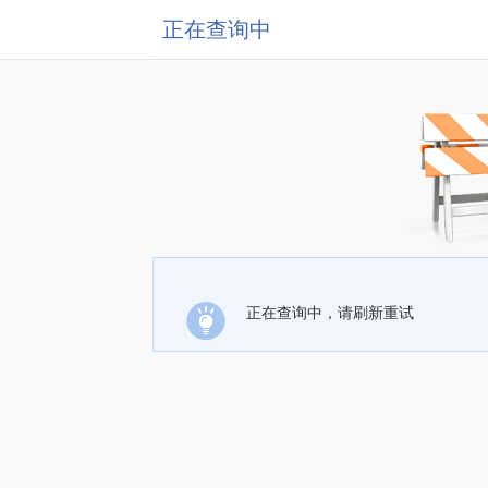
正在查询中
正在查询中，请刷新重试