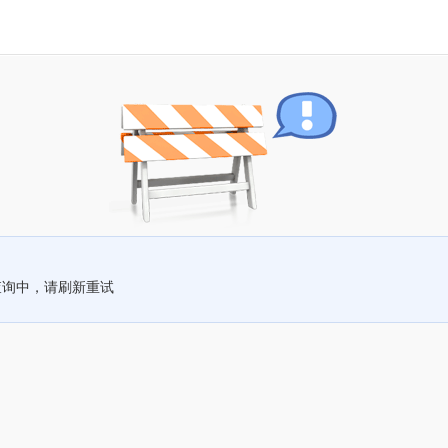
查询中，请刷新重试