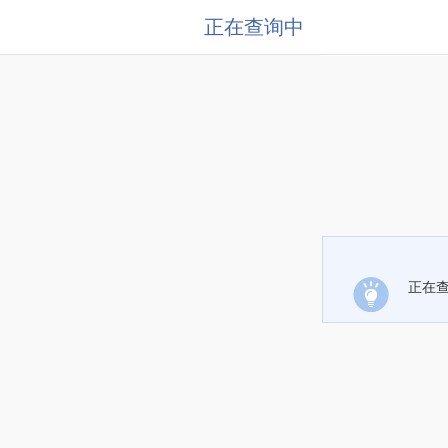
正在查询中
正在